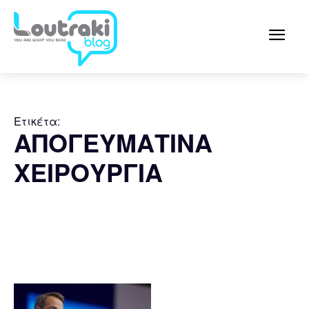
Ετικέτα:
ΑΠΟΓΕΥΜΑΤΙΝΑ
ΧΕΙΡΟΥΡΓΙΑ