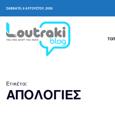
ΣΆΒΒΑΤΟ, 8 ΑΥΓΟΎΣΤΟΥ, 2026
ΤΟΠ
Ετικέτα:
ΑΠΟΛΟΓΙΕΣ