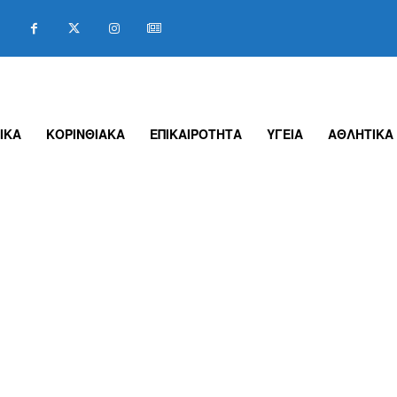
ΙΚΑ
ΚΟΡΙΝΘΙΑΚΑ
ΕΠΙΚΑΙΡΟΤΗΤΑ
ΥΓΕΙΑ
ΑΘΛΗΤΙΚΑ