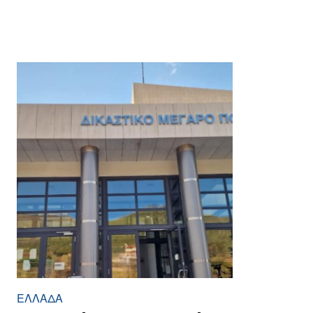
ΕΛΛΆΔΑ