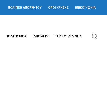
ΠΟΛΙΤΙΚΉ ΑΠΟΡΡΉΤΟΥ
ΌΡΟΙ ΧΡΉΣΗΣ
ΕΠΙΚΟΙΝΩΝΊΑ
ΠΟΛΙΤΙΣΜΟΣ
ΑΠΟΨΕΙΣ
ΤΕΛΕΥΤΑΙΑ ΝΕΑ