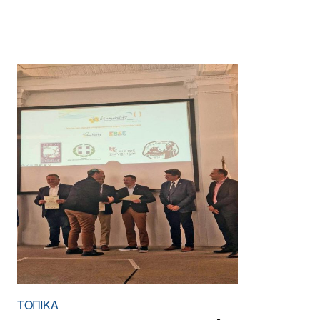
ΤΟΠΙΚΑ