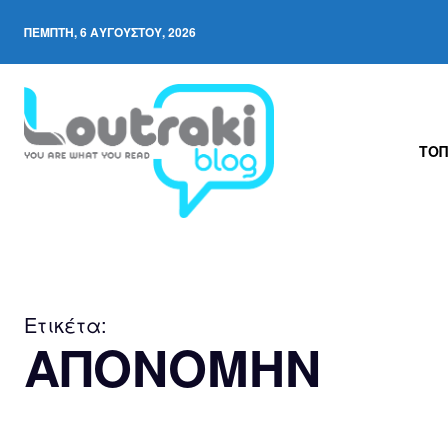
ΠΈΜΠΤΗ, 6 ΑΥΓΟΎΣΤΟΥ, 2026
ΤΟΠ
Ετικέτα:
ΑΠΟΝΟΜΗΝ