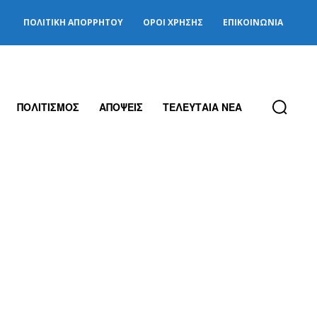
ΠΟΛΙΤΙΚΉ ΑΠΟΡΡΉΤΟΥ
ΌΡΟΙ ΧΡΉΣΗΣ
ΕΠΙΚΟΙΝΩΝΊΑ
ΠΟΛΙΤΙΣΜΟΣ
ΑΠΟΨΕΙΣ
ΤΕΛΕΥΤΑΙΑ ΝΕΑ