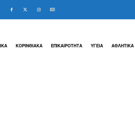
ΙΚΑ
ΚΟΡΙΝΘΙΑΚΑ
ΕΠΙΚΑΙΡΟΤΗΤΑ
ΥΓΕΙΑ
ΑΘΛΗΤΙΚΑ