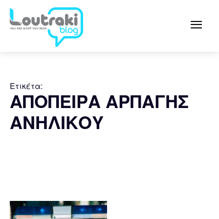
Ετικέτα:
ΑΠΟΠΕΙΡΑ ΑΡΠΑΓΗΣ
ΑΝΗΛΙΚΟΥ