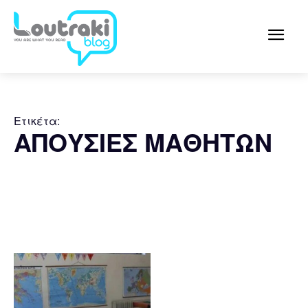
Ετικέτα:
ΑΠΟΥΣΙΕΣ ΜΑΘΗΤΩΝ