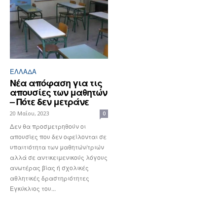
ΕΛΛΆΔΑ
Νέα απόφαση για τις
απουσίες των μαθητών
– Πότε δεν μετράνε
20 Μαΐου, 2023
0
Δεν θα προσμετρηθούν οι
απουσίες που δεν οφείλονται σε
υπαιτιότητα των μαθητών/τριών
αλλά σε αντικειμενικούς λόγους
ανωτέρας βίας ή σχολικές
αθλητικές δραστηριότητες
Εγκύκλιος του...