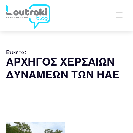
Ετικέτα:
ΑΡΧΗΓΟΣ ΧΕΡΣΑΙΩΝ
ΔΥΝΑΜΕΩΝ ΤΩΝ ΗΑΕ