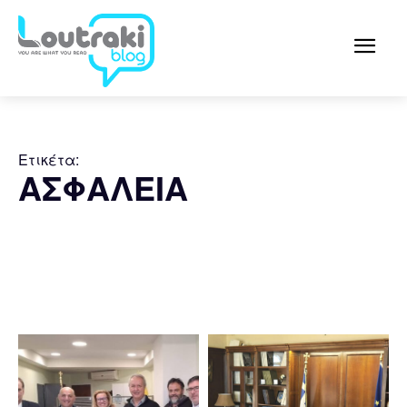
Ετικέτα:
ΑΣΦΑΛΕΙΑ