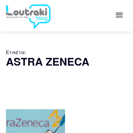
Ετικέτα:
ASTRA ZENECA