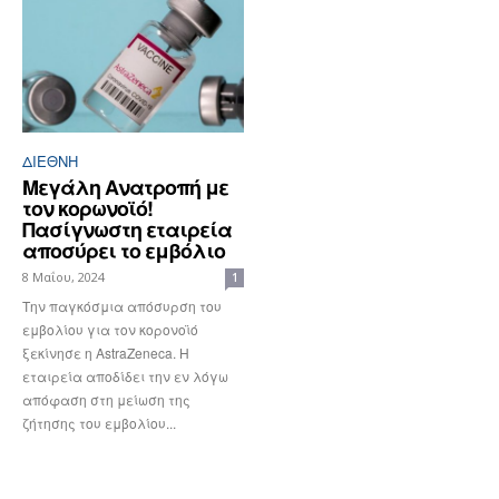
ΔΙΕΘΝΉ
Μεγάλη Ανατροπή με
τον κορωνοϊό!
Πασίγνωστη εταιρεία
αποσύρει το εμβόλιο
8 Μαΐου, 2024
1
Την παγκόσμια απόσυρση του
εμβολίου για τον κορονοϊό
ξεκίνησε η AstraZeneca. Η
εταιρεία αποδίδει την εν λόγω
απόφαση στη μείωση της
ζήτησης του εμβολίου...