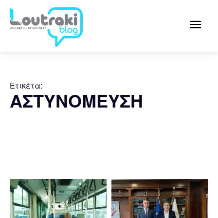
Ετικέτα:
ΑΣΤΥΝΟΜΕΥΣΗ