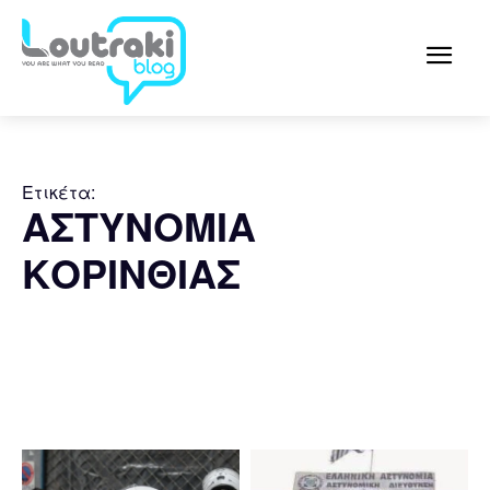
Ετικέτα:
ΑΣΤΥΝΟΜΙΑ
ΚΟΡΙΝΘΙΑΣ