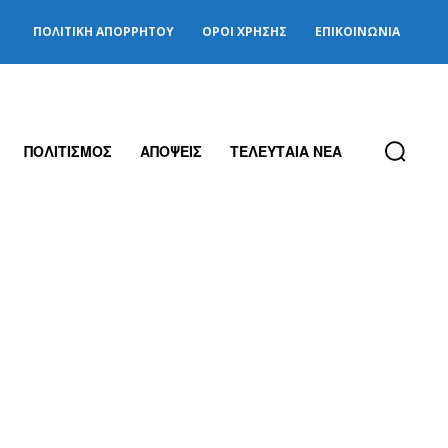
ΠΟΛΙΤΙΚΉ ΑΠΟΡΡΉΤΟΥ
ΌΡΟΙ ΧΡΉΣΗΣ
ΕΠΙΚΟΙΝΩΝΊΑ
ΠΟΛΙΤΙΣΜΟΣ
ΑΠΟΨΕΙΣ
ΤΕΛΕΥΤΑΙΑ ΝΕΑ