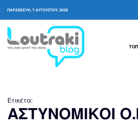
ΠΑΡΑΣΚΕΥΉ, 7 ΑΥΓΟΎΣΤΟΥ, 2026
ΤΟΠ
Ετικέτα:
ΑΣΤΥΝΟΜΙΚΟΙ Ο.Π