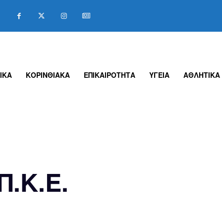
ΙΚΑ
ΚΟΡΙΝΘΙΑΚΑ
ΕΠΙΚΑΙΡΟΤΗΤΑ
ΥΓΕΙΑ
ΑΘΛΗΤΙΚΑ
.Κ.Ε.