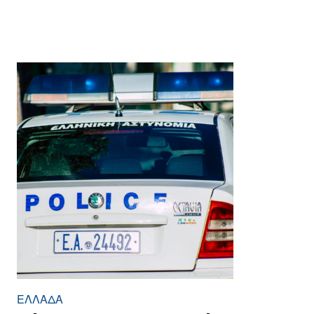
ΕΛΛΆΔΑ