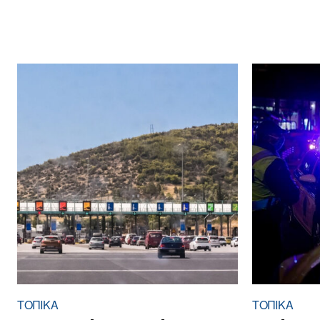
ΤΟΠΙΚΑ
ΤΟΠΙΚΑ