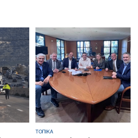
ΤΟΠΙΚΑ