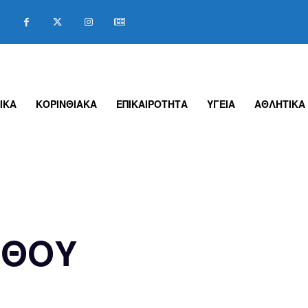
ΙΚΑ
ΚΟΡΙΝΘΙΑΚΑ
ΕΠΙΚΑΙΡΟΤΗΤΑ
ΥΓΕΙΑ
ΑΘΛΗΤΙΚΑ
ΝΘΟΥ