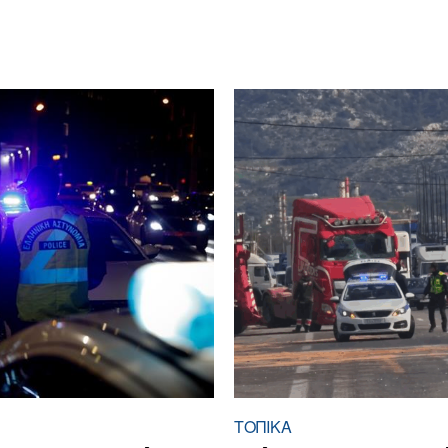
ΤΟΠΙΚΑ