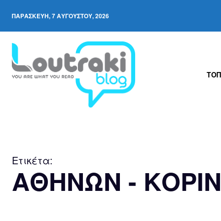
ΠΑΡΑΣΚΕΥΉ, 7 ΑΥΓΟΎΣΤΟΥ, 2026
ΤΟΠ
Ετικέτα:
ΑΘΗΝΩΝ - ΚΟΡΙ