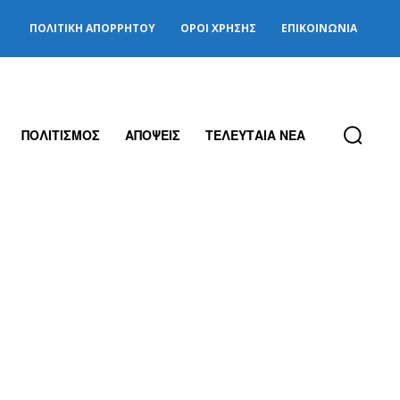
ΠΟΛΙΤΙΚΉ ΑΠΟΡΡΉΤΟΥ
ΌΡΟΙ ΧΡΉΣΗΣ
ΕΠΙΚΟΙΝΩΝΊΑ
ΠΟΛΙΤΙΣΜΟΣ
ΑΠΟΨΕΙΣ
ΤΕΛΕΥΤΑΙΑ ΝΕΑ