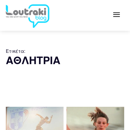
Ετικέτα:
ΑΘΛΗΤΡΙΑ