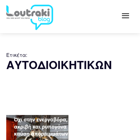
Ετικέτα:
ΑΥΤΟΔΙΟΙΚΗΤΙΚΩΝ