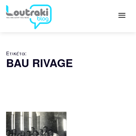
Ετικέτα:
BAU RIVAGE