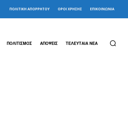
ΠΟΛΙΤΙΚΉ ΑΠΟΡΡΉΤΟΥ
ΌΡΟΙ ΧΡΉΣΗΣ
ΕΠΙΚΟΙΝΩΝΊΑ
ΠΟΛΙΤΙΣΜΟΣ
ΑΠΟΨΕΙΣ
ΤΕΛΕΥΤΑΙΑ ΝΕΑ