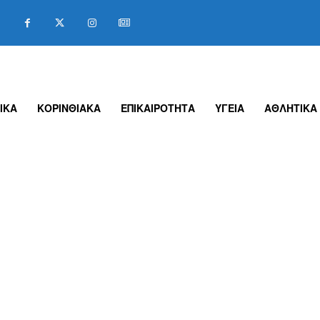
ΙΚΑ
ΚΟΡΙΝΘΙΑΚΑ
ΕΠΙΚΑΙΡΟΤΗΤΑ
ΥΓΕΙΑ
ΑΘΛΗΤΙΚΑ