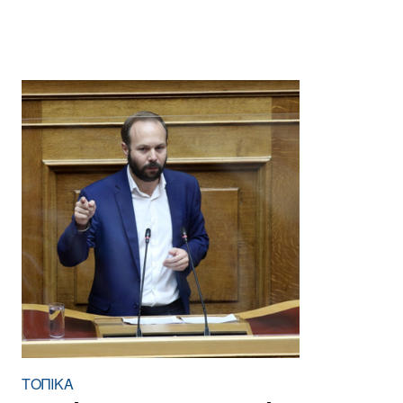
ΤΟΠΙΚΑ