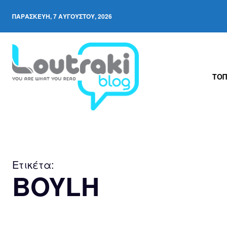
ΠΑΡΑΣΚΕΥΉ, 7 ΑΥΓΟΎΣΤΟΥ, 2026
ΤΟΠ
Ετικέτα:
BOYLH