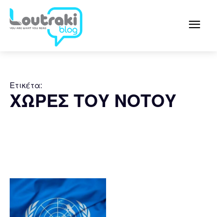
Ετικέτα:
ΧΩΡΕΣ ΤΟΥ ΝΟΤΟΥ