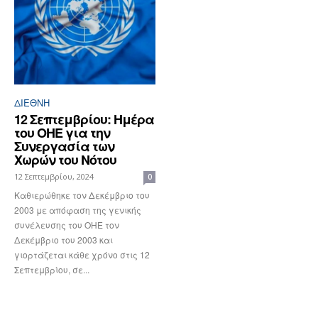
ΔΙΕΘΝΉ
12 Σεπτεμβρίου: Ημέρα
του ΟΗΕ για την
Συνεργασία των
Χωρών του Νότου
12 Σεπτεμβρίου, 2024
0
Καθιερώθηκε τον Δεκέμβριο του
2003 με απόφαση της γενικής
συνέλευσης του ΟΗΕ τον
Δεκέμβριο του 2003 και
γιορτάζεται κάθε χρόνο στις 12
Σεπτεμβρίου, σε...