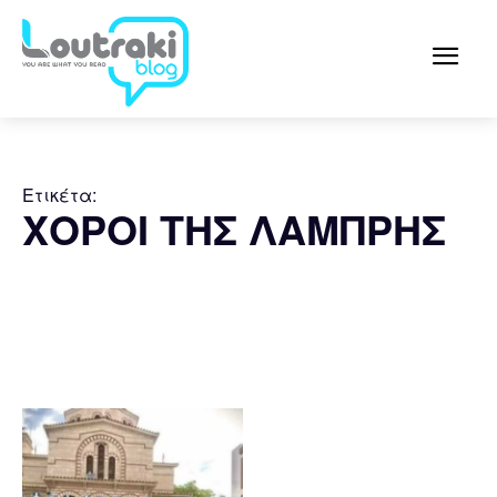
Ετικέτα:
ΧΟΡΟΙ ΤΗΣ ΛΑΜΠΡΗΣ