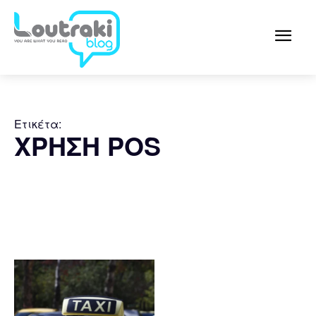
Ετικέτα:
ΧΡΗΣΗ POS