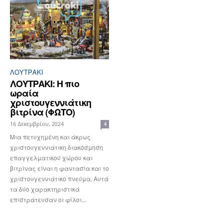
ΛΟΥΤΡΆΚΙ
ΛΟΥΤΡΑΚΙ: Η πιο
ωραία
χριστουγεννιάτικη
βιτρίνα (ΦΩΤΟ)
16 Δεκεμβρίου, 2024
4
Μια πετυχημένη και άκρως
χριστουγεννιάτικη διακόσμηση
επαγγελματικού χώρου και
βιτρίνας είναι η φαντασία και το
χριστουγεννιάτικο πνεύμα. Αυτά
τα δύο χαρακτηριστικά
επιστράτευσαν οι φίλοι...