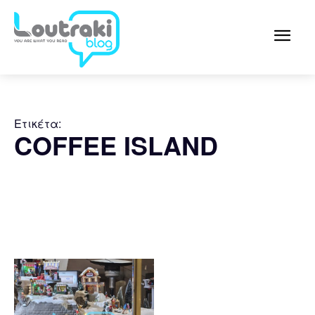
Ετικέτα:
COFFEE ISLAND