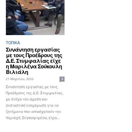
ΤΟΠΙΚΑ
Συνάντηση εργασίας
με τους Προέδρους της
Δ.Ε. Στυμφαλίας είχε
η Μαριλένα Σούκουλη
Βιλιάλη
21 Μαρτίου, 2026
0
Συνάντηση εργασίας με τους
Προέδρους της Δ.Ε. Στυμφαλίας,
με στόχο την άμεση και
ουσιαστική ενημέρωση για τα
ζητήματα που απασχολούν την
περιοχή. Συγκεκριμένα, είχα...