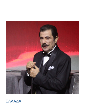
ΕΛΛΆΔΑ