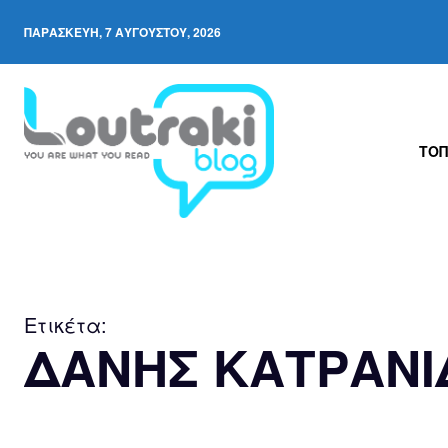
ΠΑΡΑΣΚΕΥΉ, 7 ΑΥΓΟΎΣΤΟΥ, 2026
ΤΟΠ
Ετικέτα:
ΔΑΝΗΣ ΚΑΤΡΑΝΙ