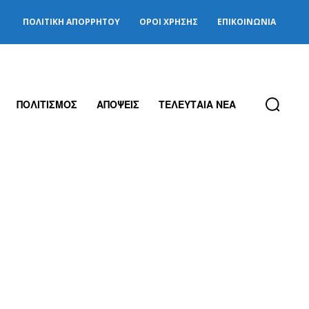
ΠΟΛΙΤΙΚΉ ΑΠΟΡΡΉΤΟΥ
ΌΡΟΙ ΧΡΉΣΗΣ
ΕΠΙΚΟΙΝΩΝΊΑ
ΠΟΛΙΤΙΣΜΟΣ
ΑΠΟΨΕΙΣ
ΤΕΛΕΥΤΑΙΑ ΝΕΑ