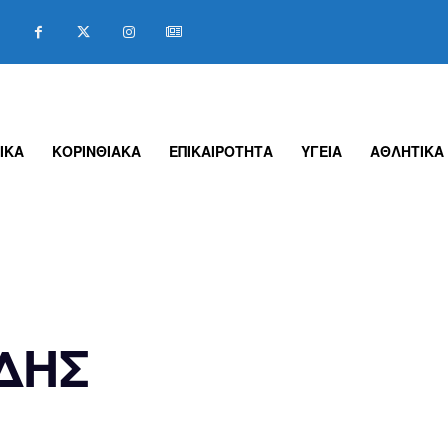
ΙΚΑ
ΚΟΡΙΝΘΙΑΚΑ
ΕΠΙΚΑΙΡΟΤΗΤΑ
ΥΓΕΙΑ
ΑΘΛΗΤΙΚΑ
ΔΗΣ