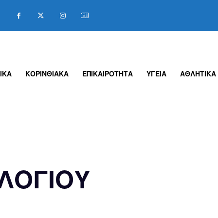
ΙΚΑ
ΚΟΡΙΝΘΙΑΚΑ
ΕΠΙΚΑΙΡΟΤΗΤΑ
ΥΓΕΙΑ
ΑΘΛΗΤΙΚΑ
ΟΛΟΓΙΟΥ