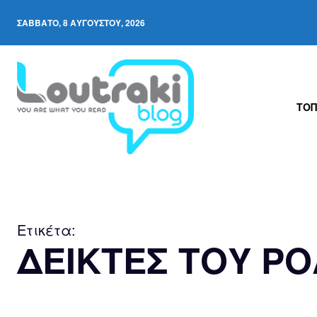
ΣΆΒΒΑΤΟ, 8 ΑΥΓΟΎΣΤΟΥ, 2026
ΤΟΠ
Ετικέτα:
ΔΕΙΚΤΕΣ ΤΟΥ Ρ