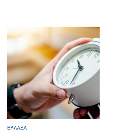
ΕΛΛΆΔΑ