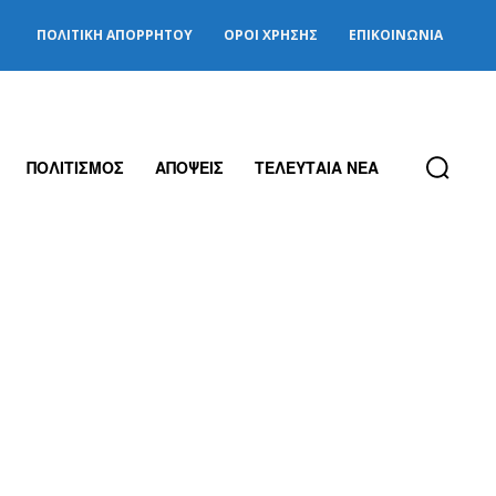
ΠΟΛΙΤΙΚΉ ΑΠΟΡΡΉΤΟΥ
ΌΡΟΙ ΧΡΉΣΗΣ
ΕΠΙΚΟΙΝΩΝΊΑ
ΠΟΛΙΤΙΣΜΟΣ
ΑΠΟΨΕΙΣ
ΤΕΛΕΥΤΑΙΑ ΝΕΑ