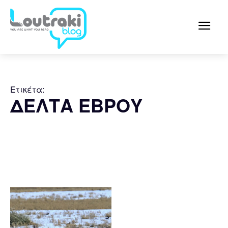
Ετικέτα:
ΔΕΛΤΑ ΕΒΡΟΥ