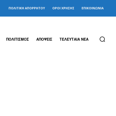
ΠΟΛΙΤΙΚΉ ΑΠΟΡΡΉΤΟΥ
ΌΡΟΙ ΧΡΉΣΗΣ
ΕΠΙΚΟΙΝΩΝΊΑ
ΠΟΛΙΤΙΣΜΟΣ
ΑΠΟΨΕΙΣ
ΤΕΛΕΥΤΑΙΑ ΝΕΑ