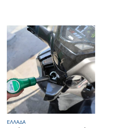
ΕΛΛΆΔΑ