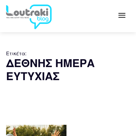
Ετικέτα:
ΔΕΘΝΗΣ ΗΜΕΡΑ
ΕΥΤΥΧΙΑΣ