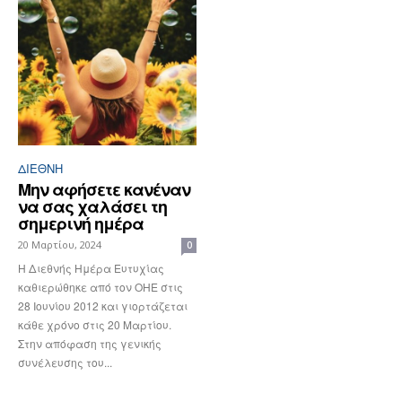
ΔΙΕΘΝΉ
Μην αφήσετε κανέναν
να σας χαλάσει τη
σημερινή ημέρα
20 Μαρτίου, 2024
0
Η Διεθνής Ημέρα Ευτυχίας
καθιερώθηκε από τον ΟΗΕ στις
28 Ιουνίου 2012 και γιορτάζεται
κάθε χρόνο στις 20 Μαρτίου.
Στην απόφαση της γενικής
συνέλευσης του...