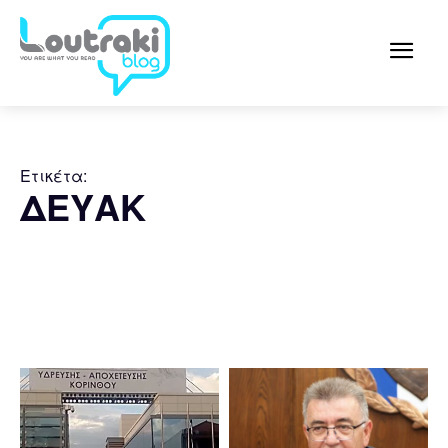
Ετικέτα:
ΔΕΥΑΚ