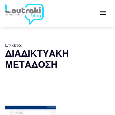
Ετικέτα:
ΔΙΑΔΙΚΤΥΑΚΗ
ΜΕΤΑΔΟΣΗ