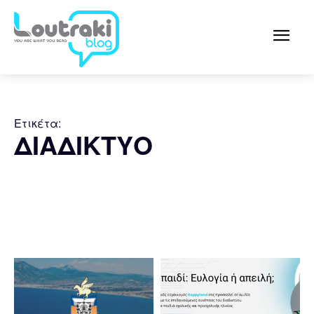
Ετικέτα:
ΔΙΑΔΙΚΤΥΟ