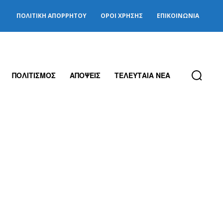
ΠΟΛΙΤΙΚΉ ΑΠΟΡΡΉΤΟΥ
ΌΡΟΙ ΧΡΉΣΗΣ
ΕΠΙΚΟΙΝΩΝΊΑ
ΠΟΛΙΤΙΣΜΟΣ
ΑΠΟΨΕΙΣ
ΤΕΛΕΥΤΑΙΑ ΝΕΑ