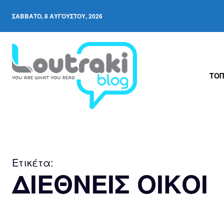
ΣΆΒΒΑΤΟ, 8 ΑΥΓΟΎΣΤΟΥ, 2026
ΤΟΠ
Ετικέτα:
ΔΙΕΘΝΕΙΣ ΟΙΚΟΙ