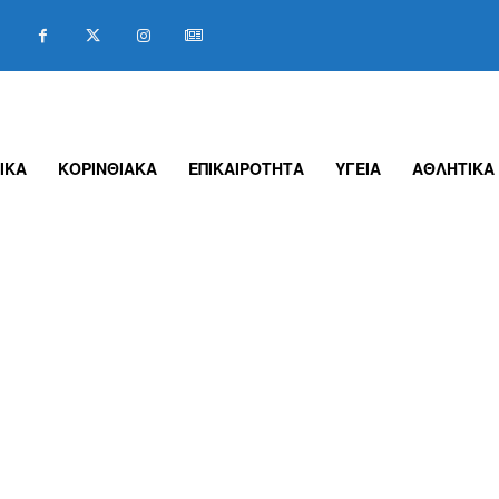
ΙΚΑ
ΚΟΡΙΝΘΙΑΚΑ
ΕΠΙΚΑΙΡΟΤΗΤΑ
ΥΓΕΙΑ
ΑΘΛΗΤΙΚΑ