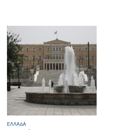
ΕΛΛΆΔΑ