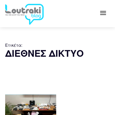
Ετικέτα:
ΔΙΕΘΝΕΣ ΔΙΚΤΥΟ