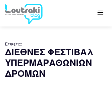
Ετικέτα:
ΔΙΕΘΝΕΣ ΦΕΣΤΙΒΑλ
ΥΠΕΡΜΑΡΑΘΩΝΙΩΝ
ΔΡΟΜΩΝ