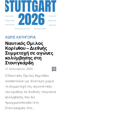
ΧΩΡΊΣ ΚΑΤΗΓΟΡΊΑ
Ναυτικός Όμιλος
Κορίνθου – Διεθνής
Συμμετοχή σε αγώνες
κολύμβησης στη
Στουτγκάρδη
21 Ιανουαρίου, 2026
0
Ο Ναυτικός Όμιλος Κορίνθου
ανακοινώνει με ιδιαίτερη χαρά
τη συμμετοχή της αγωνιστικής
του ομάδας σε διεθνές τουρνουά
κολύμβησης που θα
πραγματοποιηθεί στη
Στουτγκάρδη, στη...