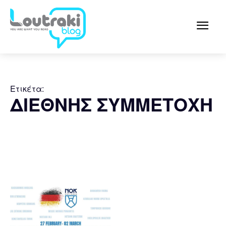
Ετικέτα:
ΔΙΕΘΝΗΣ ΣΥΜΜΕΤΟΧΗ