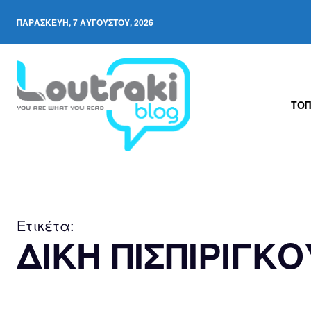
ΠΑΡΑΣΚΕΥΉ, 7 ΑΥΓΟΎΣΤΟΥ, 2026
ΤΟΠ
Ετικέτα:
ΔΙΚΗ ΠΙΣΠΙΡΙΓΚΟ