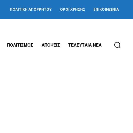
ΠΟΛΙΤΙΚΉ ΑΠΟΡΡΉΤΟΥ
ΌΡΟΙ ΧΡΉΣΗΣ
ΕΠΙΚΟΙΝΩΝΊΑ
ΠΟΛΙΤΙΣΜΟΣ
ΑΠΟΨΕΙΣ
ΤΕΛΕΥΤΑΙΑ ΝΕΑ