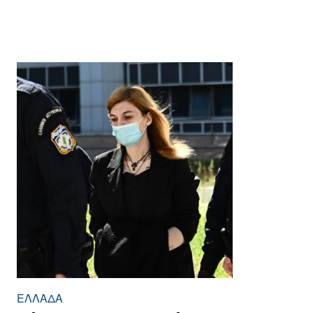
ΕΛΛΆΔΑ