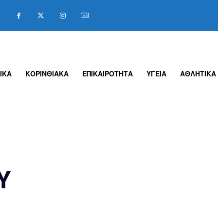
ΙΚΑ
ΚΟΡΙΝΘΙΑΚΑ
ΕΠΙΚΑΙΡΟΤΗΤΑ
ΥΓΕΙΑ
ΑΘΛΗΤΙΚΑ
Υ