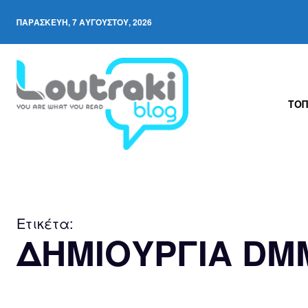
ΠΑΡΑΣΚΕΥΉ, 7 ΑΥΓΟΎΣΤΟΥ, 2026
ΤΟΠ
Ετικέτα:
ΔΗΜΙΟΥΡΓΙΑ DM