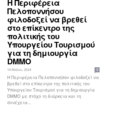
Η Περιφέρεια
Πελοποννήσου
φιλοδοξεί να βρεθεί
στο επίκεντρο της
πολιτικής του
Υπουργείου Τουρισμού
για τη δημιουργία
DMMO
14 Μαΐου, 2024
0
Η Περιφέρεια Πελοποννήσου φιλοδοξεί να
βρεθεί στο επίκεντρο της πολιτικής του
Υπουργείου Τουρισμού για τη δημιουργία
DMMO με στόχο τη διάρκεια και τη
συνέχεια...