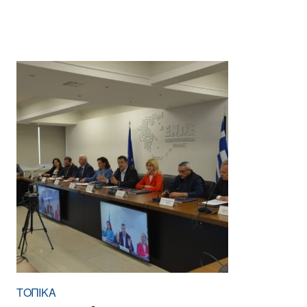
ΤΟΠΙΚΑ