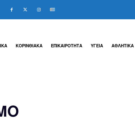
ΙΚΑ
ΚΟΡΙΝΘΙΑΚΑ
ΕΠΙΚΑΙΡΟΤΗΤΑ
ΥΓΕΙΑ
ΑΘΛΗΤΙΚΑ
MO