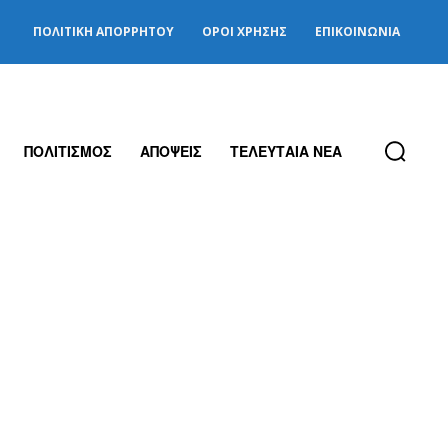
ΠΟΛΙΤΙΚΉ ΑΠΟΡΡΉΤΟΥ
ΌΡΟΙ ΧΡΉΣΗΣ
ΕΠΙΚΟΙΝΩΝΊΑ
ΠΟΛΙΤΙΣΜΟΣ
ΑΠΟΨΕΙΣ
ΤΕΛΕΥΤΑΙΑ ΝΕΑ