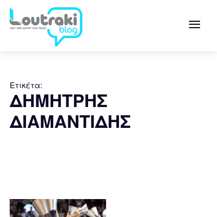
Ετικέτα:
ΔΗΜΗΤΡΗΣ
ΔΙΑΜΑΝΤΙΔΗΣ