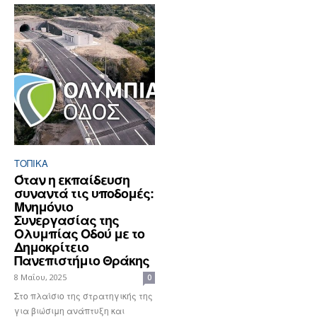
ΤΟΠΙΚΑ
Όταν η εκπαίδευση
συναντά τις υποδομές:
Μνημόνιο
Συνεργασίας της
Ολυμπίας Οδού με το
Δημοκρίτειο
Πανεπιστήμιο Θράκης
8 Μαΐου, 2025
0
Στο πλαίσιο της στρατηγικής της
για βιώσιμη ανάπτυξη και