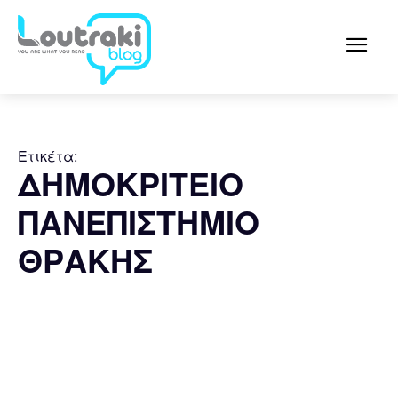
Ετικέτα:
ΔΗΜΟΚΡΙΤΕΙΟ
ΠΑΝΕΠΙΣΤΗΜΙΟ
ΘΡΑΚΗΣ