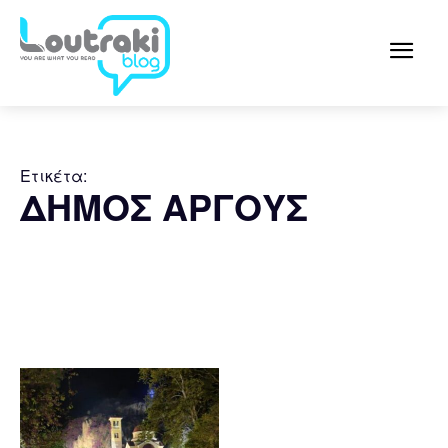
Ετικέτα:
ΔΗΜΟΣ ΑΡΓΟΥΣ