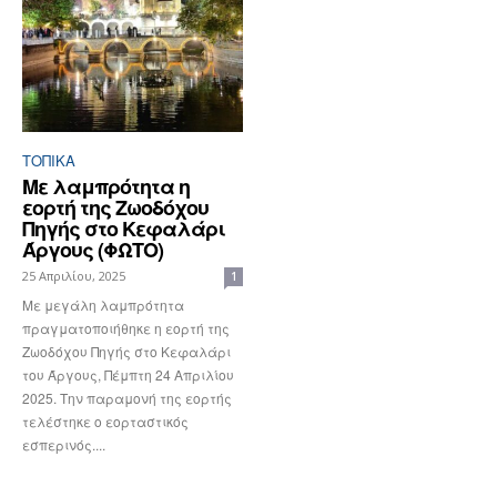
ΤΟΠΙΚΑ
Με λαμπρότητα η
εορτή της Ζωοδόχου
Πηγής στο Κεφαλάρι
Άργους (ΦΩΤΟ)
25 Απριλίου, 2025
1
Με μεγάλη λαμπρότητα
πραγματοποιήθηκε η εορτή της
Ζωοδόχου Πηγής στο Κεφαλάρι
του Άργους, Πέμπτη 24 Απριλίου
2025. Την παραμονή της εορτής
τελέστηκε ο εορταστικός
εσπερινός....