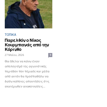
ΤΟΠΙΚΑ
Παρελθόν ο Νίκος
Κουρμπανάς από την
Κόρινθο
27 Μαΐου, 2026
9
Θα ήθελα να κάνω έναν
απολογισμό της αγωνιστικής
περιόδου που πέρασε και μέσα
από αυτόν θα προσπαθήσω να
δώσω κάποιες απαντήσεις στις
εκατέρωθεν ανακοινώσεις...