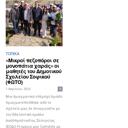
ΤΟΠΙΚΑ
«Μικροί πεζοπόροι σε
μονοπάτια χαράς» οι
μαθητές του Δημοτικού
Σχολείου Σοφικού
(ΦΩΤΟ)
1 Απριλίου, 2025
0
Μια πραγματικά υπέροχη δράση
πραγματοποιήθηκε από το
σχολείο μας σε συνεργασία με
την Εθελοντική ομάδα
δασοπροστασίας Σολυγείας
(ΕΟΔ)! Η ημέρα μας ξεκίνησε με