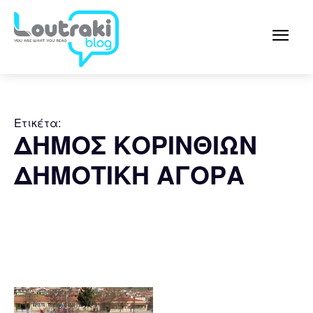
Ετικέτα:
ΔΗΜΟΣ ΚΟΡΙΝΘΙΩΝ
ΔΗΜΟΤΙΚΗ ΑΓΟΡΑ