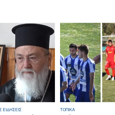
 ΕΙΔΉΣΕΙΣ
ΤΟΠΙΚΑ