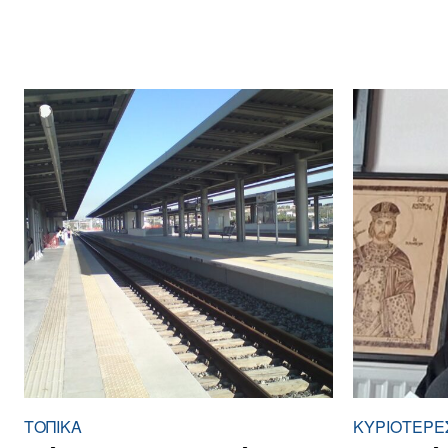
ΤΟΠΙΚΑ
ΚΥΡΙΌΤΕΡΕΣ