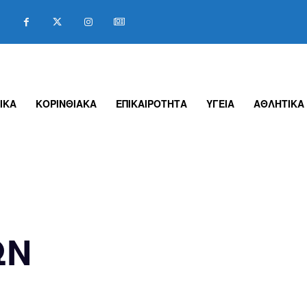
ΙΚΑ
ΚΟΡΙΝΘΙΑΚΑ
ΕΠΙΚΑΙΡΟΤΗΤΑ
ΥΓΕΙΑ
ΑΘΛΗΤΙΚΑ
ΩΝ