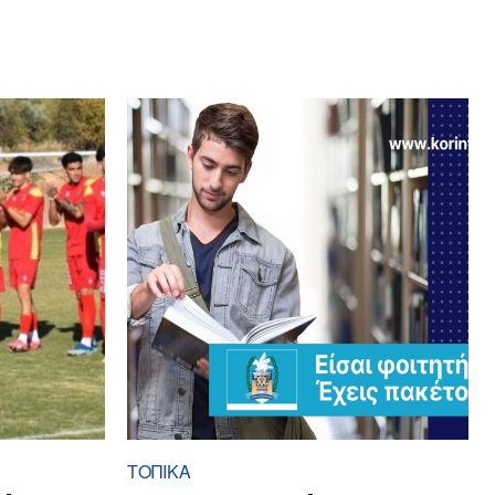
ΤΟΠΙΚΑ