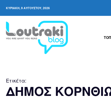
ΚΥΡΙΑΚΉ, 9 ΑΥΓΟΎΣΤΟΥ, 2026
ΤΟΠ
Ετικέτα:
ΔΗΜΟΣ ΚΟΡΝΘΙ