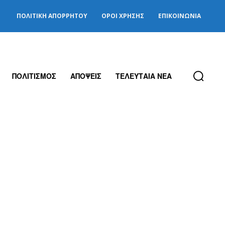
ΠΟΛΙΤΙΚΉ ΑΠΟΡΡΉΤΟΥ
ΌΡΟΙ ΧΡΉΣΗΣ
ΕΠΙΚΟΙΝΩΝΊΑ
ΠΟΛΙΤΙΣΜΟΣ
ΑΠΟΨΕΙΣ
ΤΕΛΕΥΤΑΙΑ ΝΕΑ