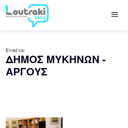
Ετικέτα:
ΔΗΜΟΣ ΜΥΚΗΝΩΝ -
ΑΡΓΟΥΣ