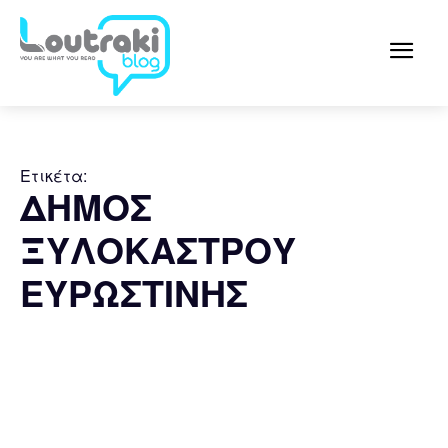
Ετικέτα:
ΔΗΜΟΣ
ΞΥΛΟΚΑΣΤΡΟΥ
ΕΥΡΩΣΤΙΝΗΣ