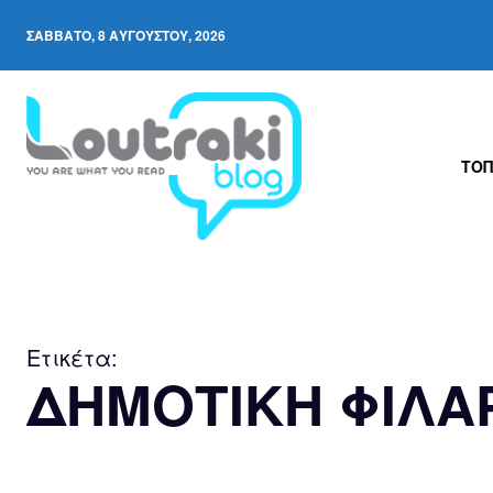
ΣΆΒΒΑΤΟ, 8 ΑΥΓΟΎΣΤΟΥ, 2026
ΤΟΠ
Ετικέτα:
ΔΗΜΟΤΙΚΗ ΦΙΛΑ