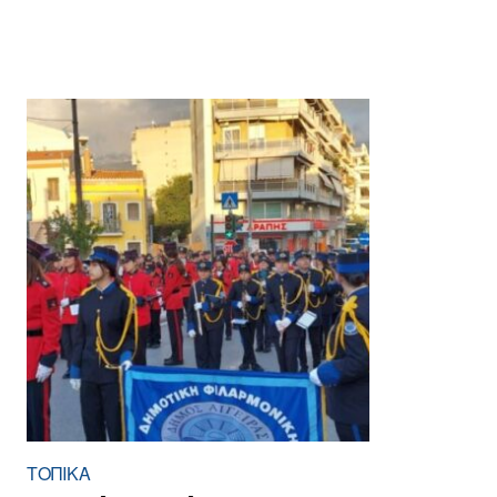
ΤΟΠΙΚΑ