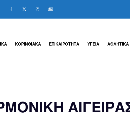
ΙΚΑ
ΚΟΡΙΝΘΙΑΚΑ
ΕΠΙΚΑΙΡΟΤΗΤΑ
ΥΓΕΙΑ
ΑΘΛΗΤΙΚΑ
ΡΜΟΝΙΚΗ ΑΙΓΕΙΡΑ