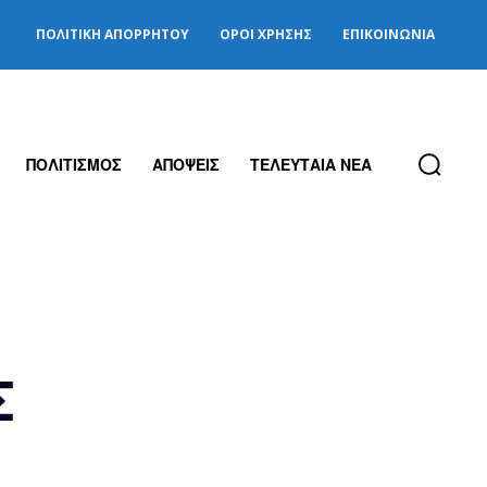
ΠΟΛΙΤΙΚΉ ΑΠΟΡΡΉΤΟΥ
ΌΡΟΙ ΧΡΉΣΗΣ
ΕΠΙΚΟΙΝΩΝΊΑ
ΠΟΛΙΤΙΣΜΟΣ
ΑΠΟΨΕΙΣ
ΤΕΛΕΥΤΑΙΑ ΝΕΑ
Σ