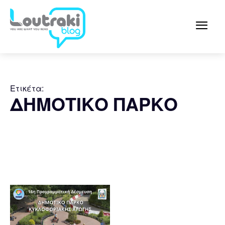
Ετικέτα:
ΔΗΜΟΤΙΚΟ ΠΑΡΚΟ