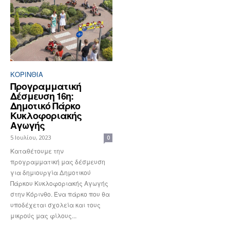
ΚΟΡΙΝΘΊΑ
Προγραμματική
Δέσμευση 16η:
Δημοτικό Πάρκο
Κυκλοφοριακής
Αγωγής
5 Ιουλίου, 2023
0
Καταθέτουμε την
προγραμματική μας δέσμευση
για δημιουργία Δημοτικού
Πάρκου Κυκλοφοριακής Αγωγής
στην Κόρινθο. Ένα πάρκο που θα
υποδέχεται σχολεία και τους
μικρούς μας φίλους...