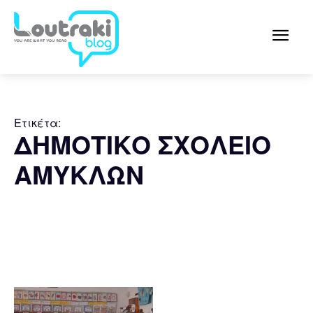
Ετικέτα:
ΔΗΜΟΤΙΚΟ ΣΧΟΛΕΙΟ
ΑΜΥΚΛΩΝ