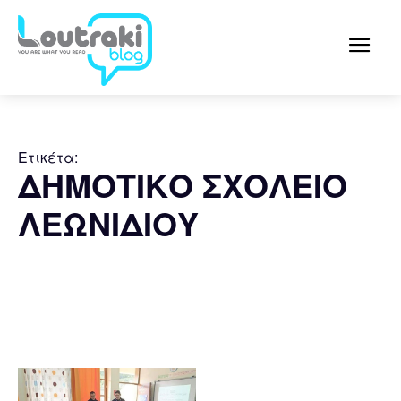
Ετικέτα:
ΔΗΜΟΤΙΚΟ ΣΧΟΛΕΙΟ
ΛΕΩΝΙΔΙΟΥ