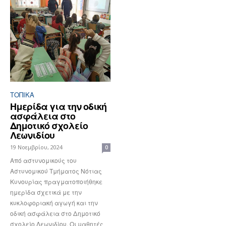
ΤΟΠΙΚΑ
Ημερίδα για την οδική
ασφάλεια στο
Δημοτικό σχολείο
Λεωνιδίου
19 Νοεμβρίου, 2024
0
Από αστυνομικούς του
Αστυνομικού Τμήματος Νότιας
Κυνουρίας πραγματοποιήθηκε
ημερίδα σχετικά με την
κυκλοφοριακή αγωγή και την
οδική ασφάλεια στο Δημοτικό
σχολείο Λεωνιδίου. Οι μαθητές