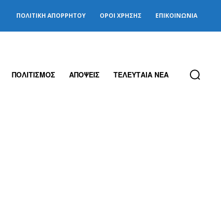
ΠΟΛΙΤΙΚΉ ΑΠΟΡΡΉΤΟΥ
ΌΡΟΙ ΧΡΉΣΗΣ
ΕΠΙΚΟΙΝΩΝΊΑ
ΠΟΛΙΤΙΣΜΟΣ
ΑΠΟΨΕΙΣ
ΤΕΛΕΥΤΑΙΑ ΝΕΑ