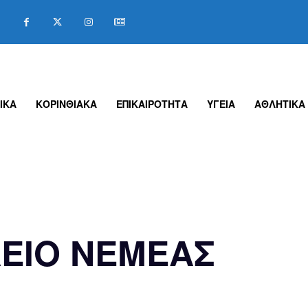
ΙΚΑ
ΚΟΡΙΝΘΙΑΚΑ
ΕΠΙΚΑΙΡΟΤΗΤΑ
ΥΓΕΙΑ
ΑΘΛΗΤΙΚΑ
ΕΙΟ ΝΕΜΕΑΣ