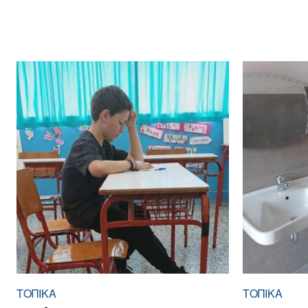
ΤΟΠΙΚΑ
ΤΟΠΙΚΑ