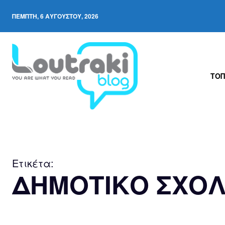
ΠΈΜΠΤΗ, 6 ΑΥΓΟΎΣΤΟΥ, 2026
ΤΟΠ
Ετικέτα:
ΔΗΜΟΤΙΚΟ ΣΧΟΛ