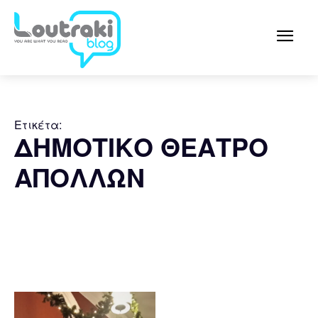
Ετικέτα:
ΔΗΜΟΤΙΚΟ ΘΕΑΤΡΟ
ΑΠΟΛΛΩΝ