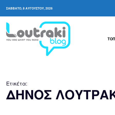
ΣΆΒΒΑΤΟ, 8 ΑΥΓΟΎΣΤΟΥ, 2026
ΤΟΠ
Ετικέτα:
ΔΗΝΟΣ ΛΟΥΤΡΑ