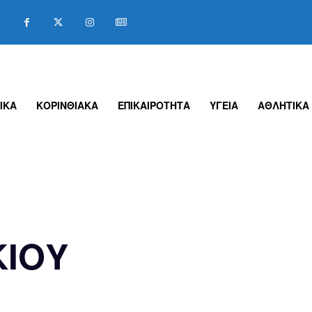
ΙΚΑ
ΚΟΡΙΝΘΙΑΚΑ
ΕΠΙΚΑΙΡΟΤΗΤΑ
ΥΓΕΙΑ
ΑΘΛΗΤΙΚΑ
ΚΙΟΥ