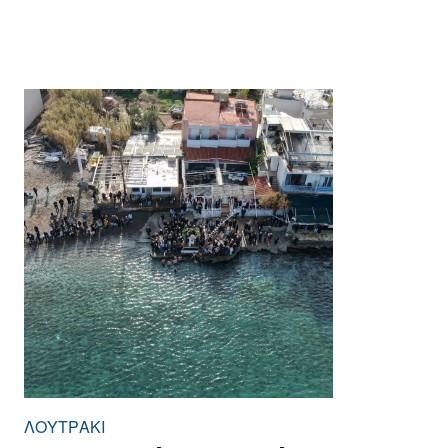
ΛΟΥΤΡΆΚΙ