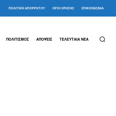
ΠΟΛΙΤΙΚΉ ΑΠΟΡΡΉΤΟΥ
ΌΡΟΙ ΧΡΉΣΗΣ
ΕΠΙΚΟΙΝΩΝΊΑ
ΠΟΛΙΤΙΣΜΟΣ
ΑΠΟΨΕΙΣ
ΤΕΛΕΥΤΑΙΑ ΝΕΑ